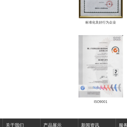
标准化良好行为企业
ISO9001
关于我们
产品展示
新闻资讯
服