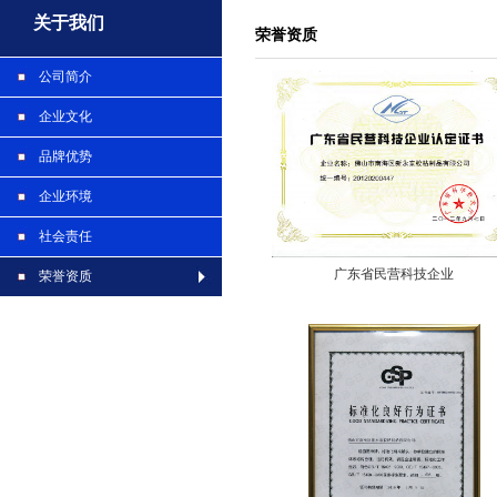
关于我们
荣誉资质
公司简介
企业文化
品牌优势
企业环境
社会责任
广东省民营科技企业
荣誉资质