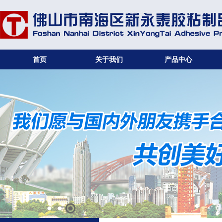
首页
关于我们
产品中心