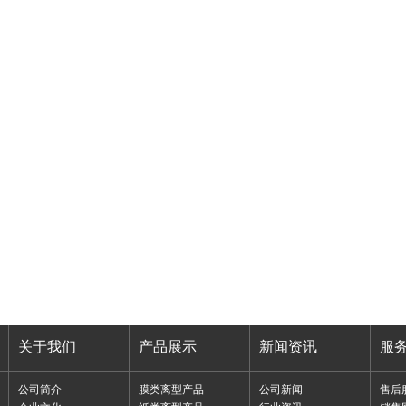
关于我们
产品展示
新闻资讯
服
公司简介
膜类离型产品
公司新闻
售后