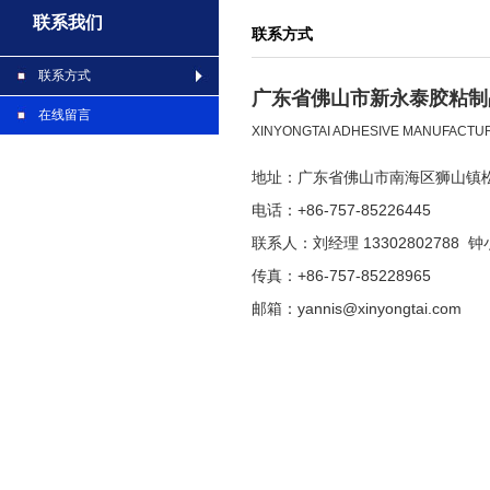
联系我们
联系方式
联系方式
广东省佛山市新永泰胶粘制
在线留言
XINYONGTAI ADHESIVE MANUFACTURI
地址：广东省佛山市南海区狮山镇
电话：+86-757-85226445
联系人：刘经理 13302802788 钟小
传真：+86-757-85228965
邮箱：yannis@xinyongtai.com