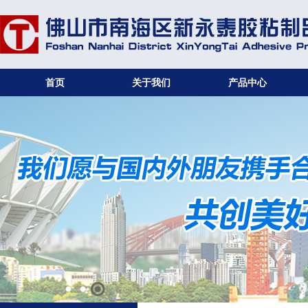
首页
关于我们
产品中心