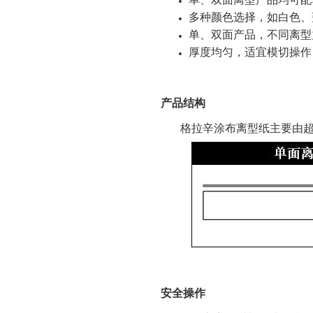
多种颜色选择，如白色、
单、双面产品，不同离型
厚度均匀，适宜模切操作
产品结构
格拉辛涂布离型纸主要由超压
安全操作