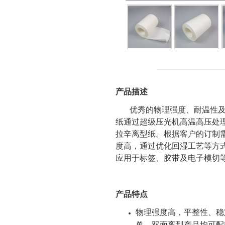
———————————
产品描述
优秀的物理强度、耐温性及尺
纸通过超级压光机高温高压处
拉辛离型纸。根据客户的订制
度高，通过优化回湿工艺等方
应用于标签、胶带及电子模切
产品特点
物理强度高，平整性、稳
单、双面离型产品均可配